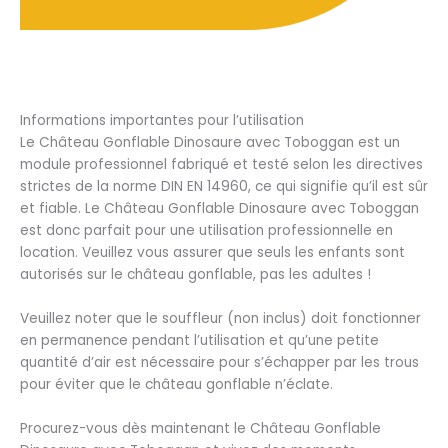
Informations importantes pour l’utilisation
Le Château Gonflable Dinosaure avec Toboggan est un
module professionnel fabriqué et testé selon les directives
strictes de la norme DIN EN 14960, ce qui signifie qu’il est sûr
et fiable. Le Château Gonflable Dinosaure avec Toboggan
est donc parfait pour une utilisation professionnelle en
location. Veuillez vous assurer que seuls les enfants sont
autorisés sur le château gonflable, pas les adultes !
Veuillez noter que le souffleur (non inclus) doit fonctionner
en permanence pendant l’utilisation et qu’une petite
quantité d’air est nécessaire pour s’échapper par les trous
pour éviter que le château gonflable n’éclate.
Procurez-vous dès maintenant le Château Gonflable