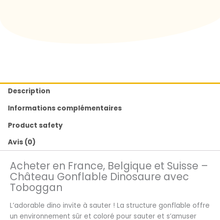
Description
Informations complémentaires
Product safety
Avis (0)
Acheter en France, Belgique et Suisse –
Château Gonflable Dinosaure avec
Toboggan
L’adorable dino invite à sauter ! La structure gonflable offre
un environnement sûr et coloré pour sauter et s’amuser