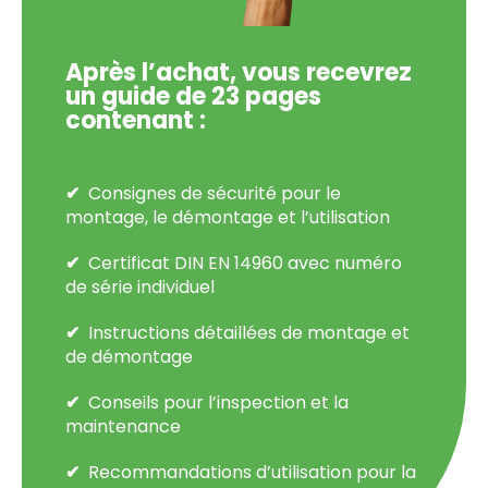
Après l’achat, vous recevrez
un guide de 23 pages
contenant :
Consignes de sécurité pour le
montage, le démontage et l’utilisation
Certificat DIN EN 14960 avec numéro
de série individuel
Instructions détaillées de montage et
de démontage
Conseils pour l’inspection et la
maintenance
Recommandations d’utilisation pour la