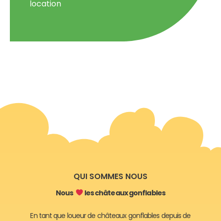
location
QUI SOMMES NOUS
Nous
les châteaux gonflables
En tant que loueur de châteaux gonflables depuis de