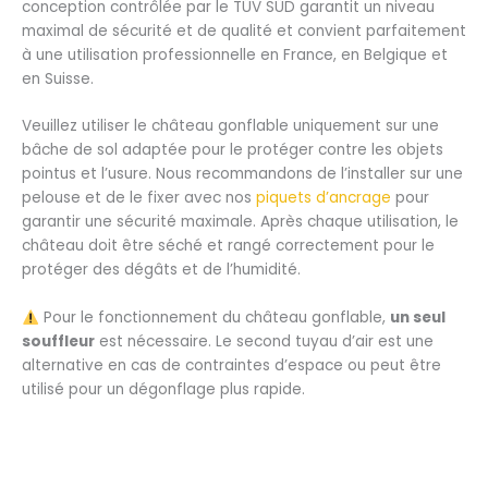
conception contrôlée par le TÜV SÜD garantit un niveau
maximal de sécurité et de qualité et convient parfaitement
à une utilisation professionnelle en France, en Belgique et
en Suisse.
Veuillez utiliser le château gonflable uniquement sur une
bâche de sol adaptée pour le protéger contre les objets
pointus et l’usure. Nous recommandons de l’installer sur une
pelouse et de le fixer avec nos
piquets d’ancrage
pour
garantir une sécurité maximale. Après chaque utilisation, le
château doit être séché et rangé correctement pour le
protéger des dégâts et de l’humidité.
Pour le fonctionnement du château gonflable,
un seul
souffleur
est nécessaire. Le second tuyau d’air est une
alternative en cas de contraintes d’espace ou peut être
utilisé pour un dégonflage plus rapide.