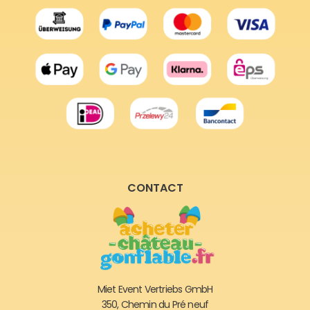
CONTACT
Miet Event Vertriebs GmbH
350, Chemin du Pré neuf