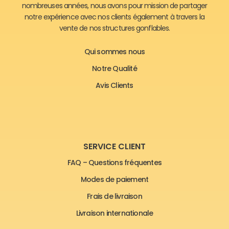
nombreuses années, nous avons pour mission de partager
notre expérience avec nos clients également à travers la
vente de nos structures gonflables.
Qui sommes nous
Notre Qualité
Avis Clients
SERVICE CLIENT
FAQ – Questions fréquentes
Modes de paiement
Frais de livraison
Livraison internationale