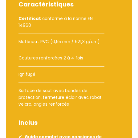
Caractéristiques
Certificat
conforme à la norme EN
14960
Matériau : PVC (0,55 mm / 621,3 g/qm)
Coutures renforcées 2 à 4 fois
Ignifugé
Surface de saut avec bandes de
protection, fermeture éclair avec rabat
velcro, angles renforcés
Inclus
Guide complet avec consignes de