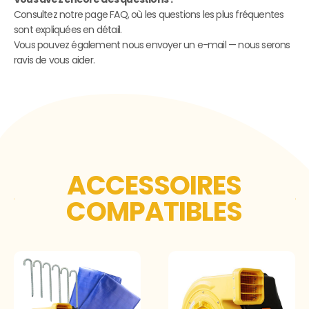
Consultez notre page FAQ, où les questions les plus fréquentes
sont expliquées en détail.
Vous pouvez également nous envoyer un e-mail — nous serons
ravis de vous aider.
ACCESSOIRES
COMPATIBLES