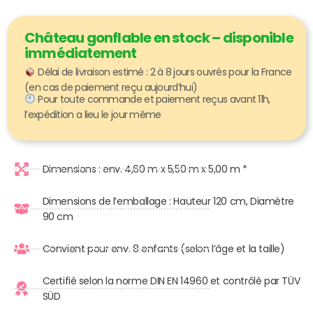
Château gonflable en stock – disponible
immédiatement
Délai de livraison estimé : 2 à 8 jours ouvrés pour la France
(en cas de paiement reçu aujourd’hui)
Pour toute commande et paiement reçus avant 11h,
l’expédition a lieu le jour même
Dimensions : env. 4,60 m x 5,50 m x 5,00 m *
Dimensions de l’emballage : Hauteur 120 cm, Diamètre
90 cm
Convient pour env. 8 enfants (selon l’âge et la taille)
Certifié selon la norme DIN EN 14960 et contrôlé par TÜV
SÜD