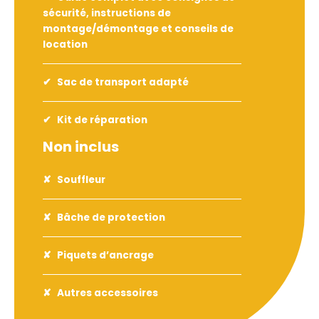
sécurité, instructions de
montage/démontage et conseils de
location
Sac de transport adapté
Kit de réparation
Non inclus
Souffleur
Bâche de protection
Piquets d’ancrage
Autres accessoires