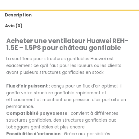
Description
Avis (0)
Acheter une ventilateur Huawei REH-
1.5E – 1.5PS pour château gonflable
La soufflerie pour structures gonflables Huawei est
exactement ce qu’il faut pour les loueurs ou les clients
ayant plusieurs structures gonflables en stock.
Flux d’air puissant
: conçu pour un flux d’air optimal, il
gonfle votre structure gonflable rapidement et
efficacement et maintient une pression d’air parfaite en
permanence.
Compatibilité polyvalente
: convient à différentes
structures gonflables, des structures gonflables aux
toboggans gonflables et plus encore.
Possibilités d’extension
: Grâce aux possibilités