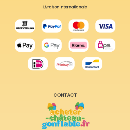
Livraison internationale
CONTACT