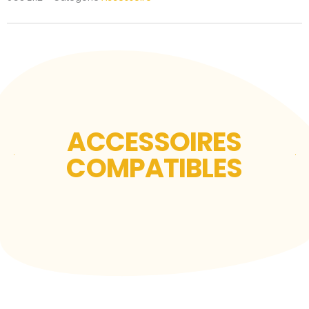
1.5PS
ACCESSOIRES
COMPATIBLES