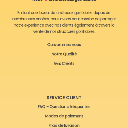
En tant que loueur de châteaux gonflables depuis de
nombreuses années, nous avons pour mission de partager
notre expérience avec nos clients également à travers la
vente de nos structures gonflables.
Qui sommes nous
Notre Qualité
Avis Clients
SERVICE CLIENT
FAQ – Questions fréquentes
Modes de paiement
Frais de livraison