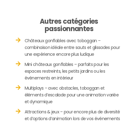
Autres catégories
passionnantes
Châteaux gonflables avec toboggan –
combinaison idéale entre sauts et glissades pour
une expérience encore plus ludique
Mini châteaux gonflables – parfaits pour les
espaces restreints, les petits jardins ou les
événements en intérieur
Multiplays – avec obstacles, toboggan et
éléments d’escalade pour une animation variée
et dynamique
Attractions & jeux – pour encore plus de diversité
et d’options d’animation lors de vos événements