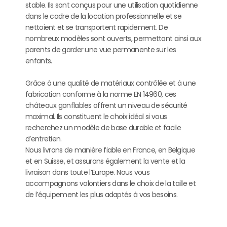
stable. Ils sont conçus pour une utilisation quotidienne
dans le cadre de la location professionnelle et se
nettoient et se transportent rapidement. De
nombreux modèles sont ouverts, permettant ainsi aux
parents de garder une vue permanente sur les
enfants.
Grâce à une qualité de matériaux contrôlée et à une
fabrication conforme à la norme EN 14960, ces
châteaux gonflables offrent un niveau de sécurité
maximal. Ils constituent le choix idéal si vous
recherchez un modèle de base durable et facile
d’entretien.
Nous livrons de manière fiable en France, en Belgique
et en Suisse, et assurons également la vente et la
livraison dans toute l’Europe. Nous vous
accompagnons volontiers dans le choix de la taille et
de l’équipement les plus adaptés à vos besoins.