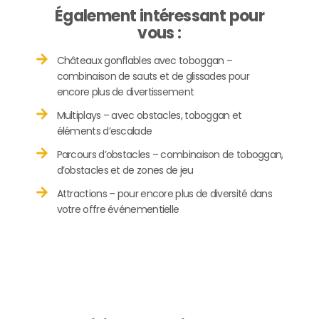
Également intéressant pour
vous :
Châteaux gonflables avec toboggan –
combinaison de sauts et de glissades pour
encore plus de divertissement
Multiplays – avec obstacles, toboggan et
éléments d’escalade
Parcours d’obstacles – combinaison de toboggan,
d’obstacles et de zones de jeu
Attractions – pour encore plus de diversité dans
votre offre événementielle