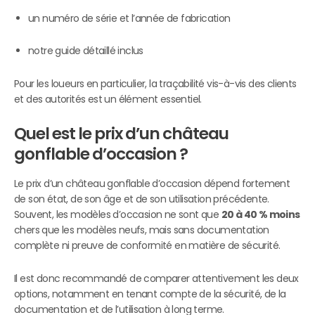
un numéro de série et l’année de fabrication
notre guide détaillé inclus
Pour les loueurs en particulier, la traçabilité vis-à-vis des clients
et des autorités est un élément essentiel.
Quel est le prix d’un château
gonflable d’occasion ?
Le prix d’un château gonflable d’occasion dépend fortement
de son état, de son âge et de son utilisation précédente.
Souvent, les modèles d’occasion ne sont que
20 à 40 % moins
chers que les modèles neufs, mais sans documentation
complète ni preuve de conformité en matière de sécurité.
Il est donc recommandé de comparer attentivement les deux
options, notamment en tenant compte de la sécurité, de la
documentation et de l’utilisation à long terme.