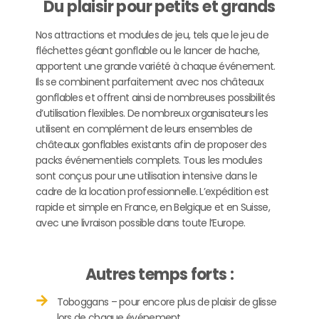
Du plaisir pour petits et grands
Nos attractions et modules de jeu, tels que le jeu de
fléchettes géant gonflable ou le lancer de hache,
apportent une grande variété à chaque événement.
Ils se combinent parfaitement avec nos châteaux
gonflables et offrent ainsi de nombreuses possibilités
d’utilisation flexibles. De nombreux organisateurs les
utilisent en complément de leurs ensembles de
châteaux gonflables existants afin de proposer des
packs événementiels complets. Tous les modules
sont conçus pour une utilisation intensive dans le
cadre de la location professionnelle. L’expédition est
rapide et simple en France, en Belgique et en Suisse,
avec une livraison possible dans toute l’Europe.
Autres temps forts :
Toboggans – pour encore plus de plaisir de glisse
lors de chaque événement