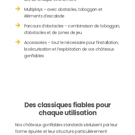
Multiplays – avec obstacles, toboggan et
éléments d’escalade
Parcours d’obstacles – combinaison de toboggan,
d’obstacles et de zones de jeu
Accessoires – tout le nécessaire pour l’installation,
la sécurisation et l’exploitation de vos châteaux
gonflables
Des classiques fiables pour
chaque utilisation
Nos châteaux gonflables standards séduisent par leur
forme épurée et leur structure particulièrement