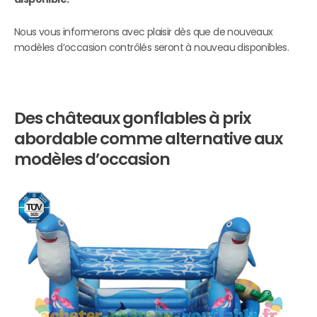
Nous vous informerons avec plaisir dès que de nouveaux
modèles d’occasion contrôlés seront à nouveau disponibles.
Des châteaux gonflables à prix
abordable comme alternative aux
modèles d’occasion