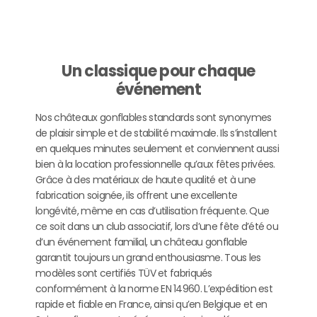
Un classique pour chaque
événement
Nos châteaux gonflables standards sont synonymes
de plaisir simple et de stabilité maximale. Ils s’installent
en quelques minutes seulement et conviennent aussi
bien à la location professionnelle qu’aux fêtes privées.
Grâce à des matériaux de haute qualité et à une
fabrication soignée, ils offrent une excellente
longévité, même en cas d’utilisation fréquente. Que
ce soit dans un club associatif, lors d’une fête d’été ou
d’un événement familial, un château gonflable
garantit toujours un grand enthousiasme. Tous les
modèles sont certifiés TÜV et fabriqués
conformément à la norme EN 14960. L’expédition est
rapide et fiable en France, ainsi qu’en Belgique et en