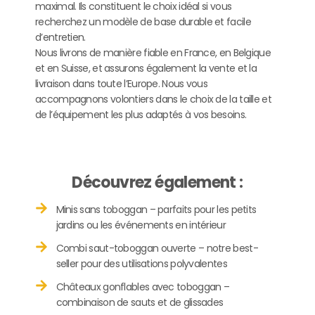
maximal. Ils constituent le choix idéal si vous
recherchez un modèle de base durable et facile
d’entretien.
Nous livrons de manière fiable en France, en Belgique
et en Suisse, et assurons également la vente et la
livraison dans toute l’Europe. Nous vous
accompagnons volontiers dans le choix de la taille et
de l’équipement les plus adaptés à vos besoins.
Découvrez également :
Minis sans toboggan – parfaits pour les petits
jardins ou les événements en intérieur
Combi saut-toboggan ouverte – notre best-
seller pour des utilisations polyvalentes
Châteaux gonflables avec toboggan –
combinaison de sauts et de glissades