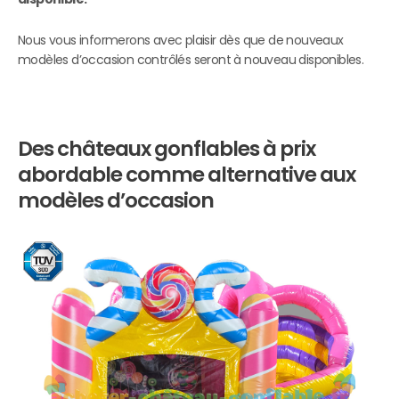
Nous vous informerons avec plaisir dès que de nouveaux
modèles d’occasion contrôlés seront à nouveau disponibles.
Des châteaux gonflables à prix
abordable comme alternative aux
modèles d’occasion