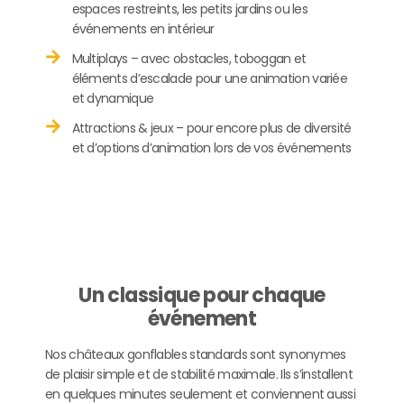
espaces restreints, les petits jardins ou les
événements en intérieur
Multiplays – avec obstacles, toboggan et
éléments d’escalade pour une animation variée
et dynamique
Attractions & jeux – pour encore plus de diversité
et d’options d’animation lors de vos événements
Un classique pour chaque
événement
Nos châteaux gonflables standards sont synonymes
de plaisir simple et de stabilité maximale. Ils s’installent
en quelques minutes seulement et conviennent aussi