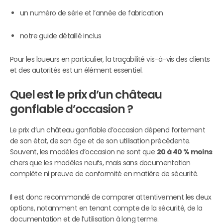
un numéro de série et l’année de fabrication
notre guide détaillé inclus
Pour les loueurs en particulier, la traçabilité vis-à-vis des clients
et des autorités est un élément essentiel.
Quel est le prix d’un château
gonflable d’occasion ?
Le prix d’un château gonflable d’occasion dépend fortement
de son état, de son âge et de son utilisation précédente.
Souvent, les modèles d’occasion ne sont que
20 à 40 % moins
chers que les modèles neufs, mais sans documentation
complète ni preuve de conformité en matière de sécurité.
Il est donc recommandé de comparer attentivement les deux
options, notamment en tenant compte de la sécurité, de la
documentation et de l’utilisation à long terme.