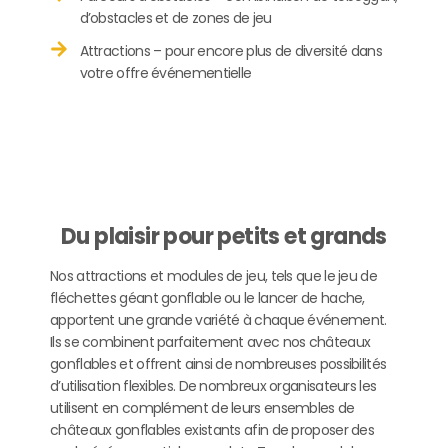
d’obstacles et de zones de jeu
Attractions – pour encore plus de diversité dans
votre offre événementielle
Du plaisir pour petits et grands
Nos attractions et modules de jeu, tels que le jeu de
fléchettes géant gonflable ou le lancer de hache,
apportent une grande variété à chaque événement.
Ils se combinent parfaitement avec nos châteaux
gonflables et offrent ainsi de nombreuses possibilités
d’utilisation flexibles. De nombreux organisateurs les
utilisent en complément de leurs ensembles de
châteaux gonflables existants afin de proposer des