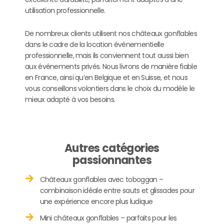
utilisation professionnelle.
De nombreux clients utilisent nos châteaux gonflables
dans le cadre de la location événementielle
professionnelle, mais ils conviennent tout aussi bien
aux événements privés. Nous livrons de manière fiable
en France, ainsi qu’en Belgique et en Suisse, et nous
vous conseillons volontiers dans le choix du modèle le
mieux adapté à vos besoins.
Autres catégories
passionnantes
Châteaux gonflables avec toboggan –
combinaison idéale entre sauts et glissades pour
une expérience encore plus ludique
Mini châteaux gonflables – parfaits pour les