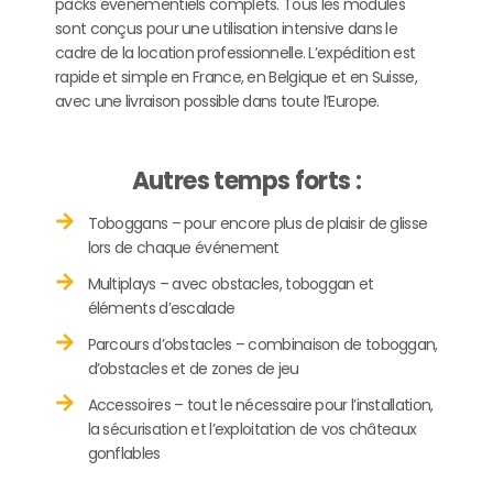
packs événementiels complets. Tous les modules
sont conçus pour une utilisation intensive dans le
cadre de la location professionnelle. L’expédition est
rapide et simple en France, en Belgique et en Suisse,
avec une livraison possible dans toute l’Europe.
Autres temps forts :
Toboggans – pour encore plus de plaisir de glisse
lors de chaque événement
Multiplays – avec obstacles, toboggan et
éléments d’escalade
Parcours d’obstacles – combinaison de toboggan,
d’obstacles et de zones de jeu
Accessoires – tout le nécessaire pour l’installation,
la sécurisation et l’exploitation de vos châteaux
gonflables