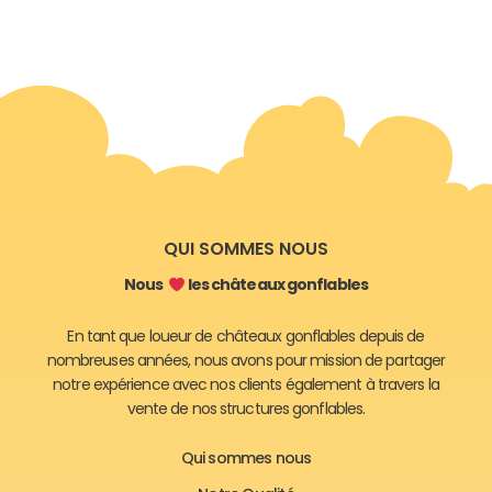
QUI SOMMES NOUS
Nous
les châteaux gonflables
En tant que loueur de châteaux gonflables depuis de
nombreuses années, nous avons pour mission de partager
notre expérience avec nos clients également à travers la
vente de nos structures gonflables.
Qui sommes nous