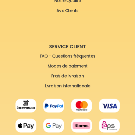
Notre Qualité
Avis Clients
SERVICE CLIENT
FAQ – Questions fréquentes
Modes de paiement
Frais de livraison
Livraison internationale