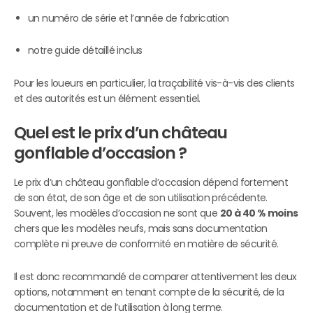
un numéro de série et l’année de fabrication
notre guide détaillé inclus
Pour les loueurs en particulier, la traçabilité vis-à-vis des clients
et des autorités est un élément essentiel.
Quel est le prix d’un château
gonflable d’occasion ?
Le prix d’un château gonflable d’occasion dépend fortement
de son état, de son âge et de son utilisation précédente.
Souvent, les modèles d’occasion ne sont que
20 à 40 % moins
chers que les modèles neufs, mais sans documentation
complète ni preuve de conformité en matière de sécurité.
Il est donc recommandé de comparer attentivement les deux
options, notamment en tenant compte de la sécurité, de la
documentation et de l’utilisation à long terme.