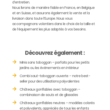
d’entretien.
Nous livrons de manière fiable en France, en Belgique
et en Suisse, et assurons également la vente et la
livraison dans toute l’Europe. Nous vous
accompagnons volontiers dans le choix de la taille et
de l’équipement les plus adaptés à vos besoins.
Découvrez également :
Minis sans toboggan – parfaits pour les petits
jardins ou les événements en intérieur
Combi saut-toboggan ouverte – notre best-
seller pour des utilisations polyvalentes
Châteaux gonflables avec toboggan –
combinaison de sauts et de glissades
Châteaux gonflables neutres – modèles colorés
et polyvalents, appréciés de tous les enfants