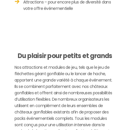
Attractions – pour encore plus de diversité dans
votre offre événementielle
Du plaisir pour petits et grands
Nos attractions et modules de jeu, tels que le jeu de
fléchettes géant gonflable ou le lancer de hache,
apportent une grande variété à chaque événement.
Ils se combinent parfaitement avec nos châteaux
gonflables et offrent ainsi de nombreuses possibilités
d’utilisation flexibles. De nombreux organisateurs les
utilisent en complément de leurs ensembles de
châteaux gonflables existants afin de proposer des
packs événementiels complets. Tous les modules
sont conçus pour une utilisation intensive dans le