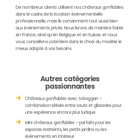
De nombreux clients utilisent nos châteaux gonflables
dans le cadre de la location événementielle
professionnelle, mais ils conviennent tout aussi bien
aux événements privés. Nous livrons de manière fiable
en France, ainsi qu’en Belgique et en Suisse, et nous
vous conseillons volontiers dans le choix du modèle le
mieux adapté à vos besoins.
Autres catégories
passionnantes
Châteaux gonflables avec toboggan –
combinaison idéale entre sauts et glissades pour
une expérience encore plus ludique
Mini châteaux gonflables – parfaits pour les
espaces restreints, les petits jardins ou les
événements en intérieur