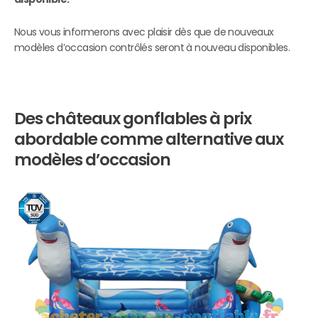
Nous vous informerons avec plaisir dès que de nouveaux
modèles d’occasion contrôlés seront à nouveau disponibles.
Des châteaux gonflables à prix
abordable comme alternative aux
modèles d’occasion