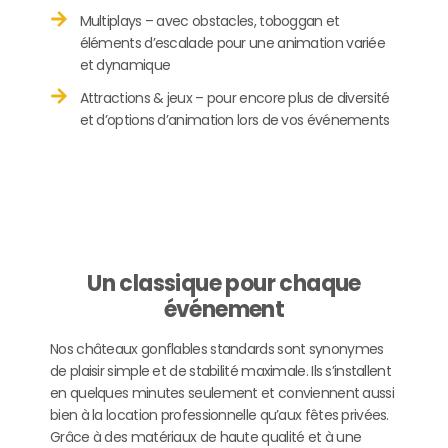
Multiplays – avec obstacles, toboggan et
éléments d’escalade pour une animation variée
et dynamique
Attractions & jeux – pour encore plus de diversité
et d’options d’animation lors de vos événements
Un classique pour chaque
événement
Nos châteaux gonflables standards sont synonymes
de plaisir simple et de stabilité maximale. Ils s’installent
en quelques minutes seulement et conviennent aussi
bien à la location professionnelle qu’aux fêtes privées.
Grâce à des matériaux de haute qualité et à une