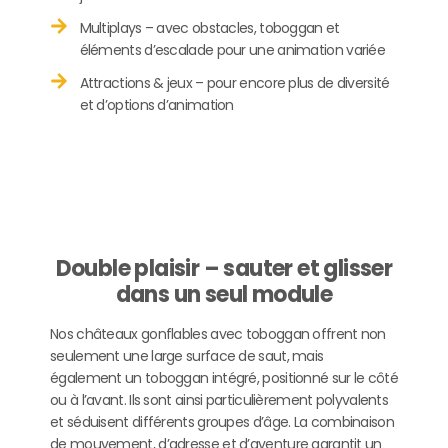
Multiplays – avec obstacles, toboggan et
éléments d’escalade pour une animation variée
Attractions & jeux – pour encore plus de diversité
et d’options d’animation
Double plaisir – sauter et glisser
dans un seul module
Nos châteaux gonflables avec toboggan offrent non
seulement une large surface de saut, mais
également un toboggan intégré, positionné sur le côté
ou à l’avant. Ils sont ainsi particulièrement polyvalents
et séduisent différents groupes d’âge. La combinaison
de mouvement, d’adresse et d’aventure garantit un