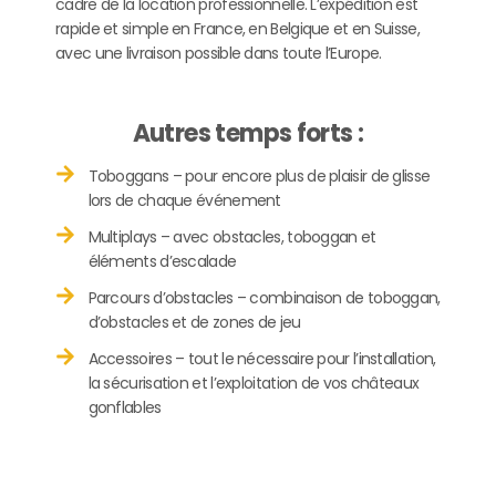
cadre de la location professionnelle. L’expédition est
rapide et simple en France, en Belgique et en Suisse,
avec une livraison possible dans toute l’Europe.
Autres temps forts :
Toboggans – pour encore plus de plaisir de glisse
lors de chaque événement
Multiplays – avec obstacles, toboggan et
éléments d’escalade
Parcours d’obstacles – combinaison de toboggan,
d’obstacles et de zones de jeu
Accessoires – tout le nécessaire pour l’installation,
la sécurisation et l’exploitation de vos châteaux
gonflables