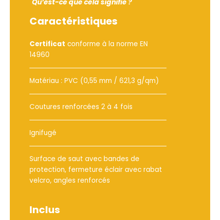
Qu’est-ce que cela signifie ?
Caractéristiques
Certificat
conforme à la norme EN
14960
Matériau : PVC (0,55 mm / 621,3 g/qm)
Coutures renforcées 2 à 4 fois
Ignifugé
Surface de saut avec bandes de
protection, fermeture éclair avec rabat
velcro, angles renforcés
Inclus