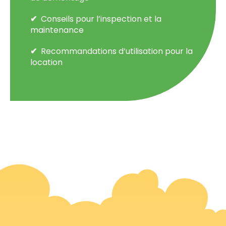
Conseils pour l’inspection et la
maintenance
Recommandations d’utilisation pour la
location