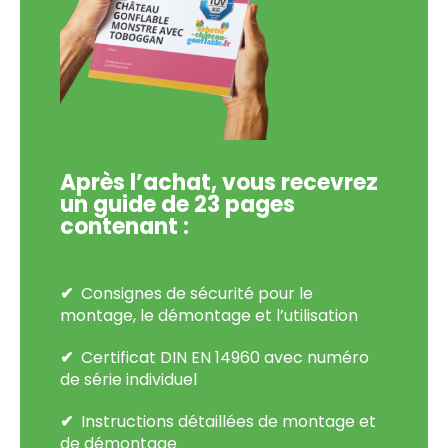
Après l’achat, vous recevrez
un guide de 23 pages
contenant :
Consignes de sécurité pour le
montage, le démontage et l’utilisation
Certificat DIN EN 14960 avec numéro
de série individuel
Instructions détaillées de montage et
de démontage