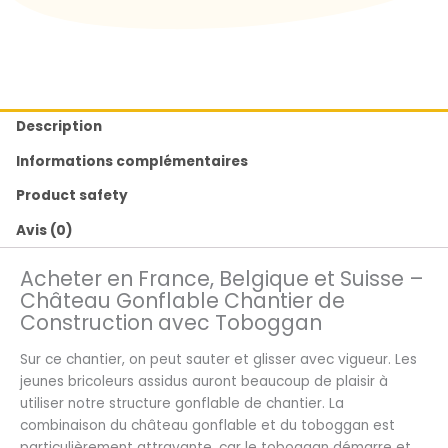
Description
Informations complémentaires
Product safety
Avis (0)
Acheter en France, Belgique et Suisse –
Château Gonflable Chantier de
Construction avec Toboggan
Sur ce chantier, on peut sauter et glisser avec vigueur. Les
jeunes bricoleurs assidus auront beaucoup de plaisir à
utiliser notre structure gonflable de chantier. La
combinaison du château gonflable et du toboggan est
particulièrement attrayante, car le toboggan démarre et