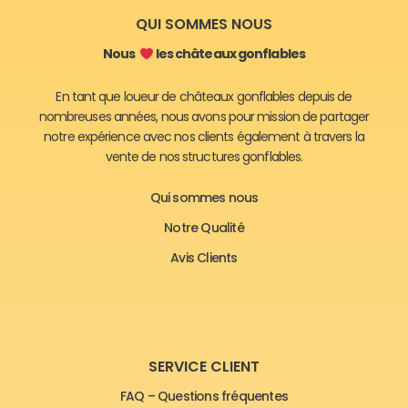
QUI SOMMES NOUS
Nous
les châteaux gonflables
En tant que loueur de châteaux gonflables depuis de
nombreuses années, nous avons pour mission de partager
notre expérience avec nos clients également à travers la
vente de nos structures gonflables.
Qui sommes nous
Notre Qualité
Avis Clients
SERVICE CLIENT
FAQ – Questions fréquentes