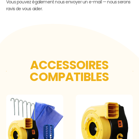
Vous pouvez également nous envoyer un e-mail — nous serons
ravis de vous aider.
ACCESSOIRES
COMPATIBLES