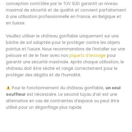
conception contrôlée par le TÜV SÜD garantit un niveau
maximal de sécurité et de qualité et convient parfaitement
à une utilisation professionnelle en France, en Belgique et
en Suisse.
Veuillez utiliser le château gonflable uniquement sur une
bâche de sol adaptée pour le protéger contre les objets
pointus et l’usure. Nous recommandons de l’installer sur une
pelouse et de le fixer avec nos
piquets d’ancrage
pour
garantir une sécurité maximale. Après chaque utilisation, le
château doit être séché et rangé correctement pour le
protéger des dégâts et de l’humidité.
Pour le fonctionnement du château gonflable,
un seul
souffleur
est nécessaire. Le second tuyau d’air est une
alternative en cas de contraintes d’espace ou peut être
utilisé pour un dégonflage plus rapide.