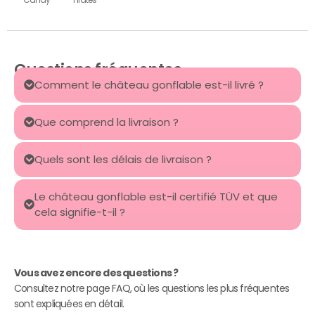
Questions fréquentes
Comment le château gonflable est-il livré ?
Que comprend la livraison ?
Quels sont les délais de livraison ?
Le château gonflable est-il certifié TÜV et que
cela signifie-t-il ?
Vous avez encore des questions ?
Consultez notre page FAQ, où les questions les plus fréquentes
sont expliquées en détail.