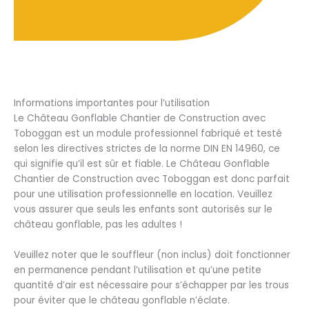
Informations importantes pour l’utilisation
Le Château Gonflable Chantier de Construction avec
Toboggan est un module professionnel fabriqué et testé
selon les directives strictes de la norme DIN EN 14960, ce
qui signifie qu’il est sûr et fiable. Le Château Gonflable
Chantier de Construction avec Toboggan est donc parfait
pour une utilisation professionnelle en location. Veuillez
vous assurer que seuls les enfants sont autorisés sur le
château gonflable, pas les adultes !
Veuillez noter que le souffleur (non inclus) doit fonctionner
en permanence pendant l’utilisation et qu’une petite
quantité d’air est nécessaire pour s’échapper par les trous
pour éviter que le château gonflable n’éclate.