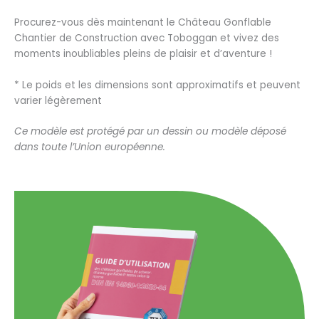
Procurez-vous dès maintenant le Château Gonflable
Chantier de Construction avec Toboggan et vivez des
moments inoubliables pleins de plaisir et d’aventure !
* Le poids et les dimensions sont approximatifs et peuvent
varier légèrement
Ce modèle est protégé par un dessin ou modèle déposé
dans toute l’Union européenne.