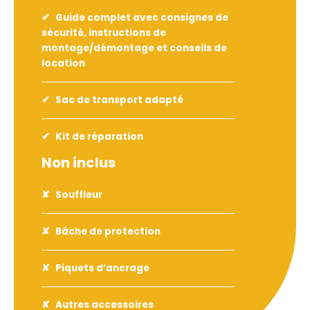
Guide complet avec consignes de
sécurité, instructions de
montage/démontage et conseils de
location
Sac de transport adapté
Kit de réparation
Non inclus
Souffleur
Bâche de protection
Piquets d’ancrage
Autres accessoires