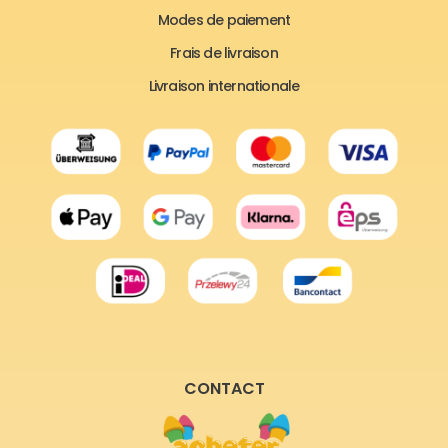
Modes de paiement
Frais de livraison
Livraison internationale
CONTACT