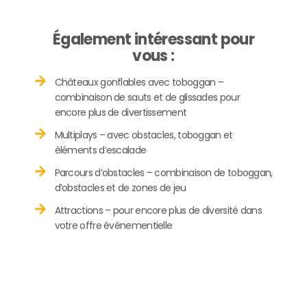
Également intéressant pour
vous :
Châteaux gonflables avec toboggan –
combinaison de sauts et de glissades pour
encore plus de divertissement
Multiplays – avec obstacles, toboggan et
éléments d’escalade
Parcours d’obstacles – combinaison de toboggan,
d’obstacles et de zones de jeu
Attractions – pour encore plus de diversité dans
votre offre événementielle