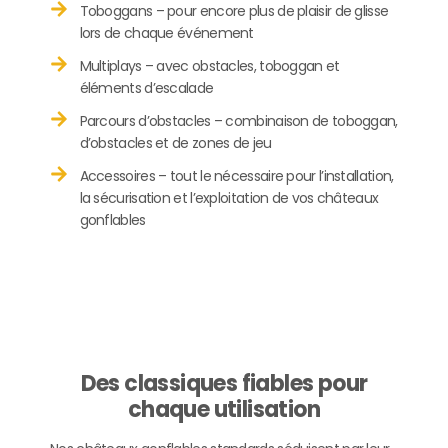
Toboggans – pour encore plus de plaisir de glisse
lors de chaque événement
Multiplays – avec obstacles, toboggan et
éléments d’escalade
Parcours d’obstacles – combinaison de toboggan,
d’obstacles et de zones de jeu
Accessoires – tout le nécessaire pour l’installation,
la sécurisation et l’exploitation de vos châteaux
gonflables
Des classiques fiables pour
chaque utilisation