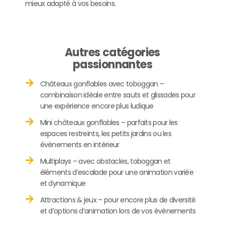
mieux adapté à vos besoins.
Autres catégories
passionnantes
Châteaux gonflables avec toboggan –
combinaison idéale entre sauts et glissades pour
une expérience encore plus ludique
Mini châteaux gonflables – parfaits pour les
espaces restreints, les petits jardins ou les
événements en intérieur
Multiplays – avec obstacles, toboggan et
éléments d’escalade pour une animation variée
et dynamique
Attractions & jeux – pour encore plus de diversité
et d’options d’animation lors de vos événements