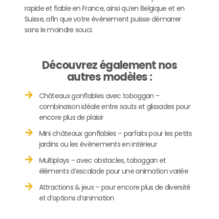
rapide et fiable en France, ainsi qu’en Belgique et en
Suisse, afin que votre événement puisse démarrer
sans le moindre souci.
Découvrez également nos
autres modèles :
Châteaux gonflables avec toboggan –
combinaison idéale entre sauts et glissades pour
encore plus de plaisir
Mini châteaux gonflables – parfaits pour les petits
jardins ou les événements en intérieur
Multiplays – avec obstacles, toboggan et
éléments d’escalade pour une animation variée
Attractions & jeux – pour encore plus de diversité
et d’options d’animation