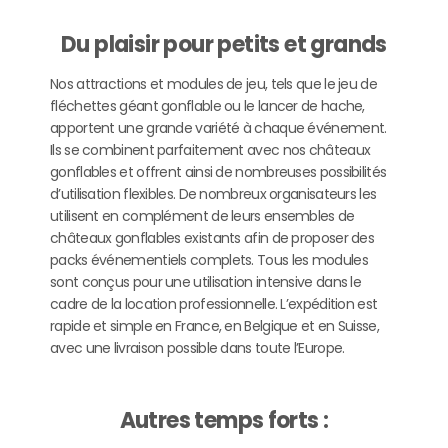
Du plaisir pour petits et grands
Nos attractions et modules de jeu, tels que le jeu de
fléchettes géant gonflable ou le lancer de hache,
apportent une grande variété à chaque événement.
Ils se combinent parfaitement avec nos châteaux
gonflables et offrent ainsi de nombreuses possibilités
d’utilisation flexibles. De nombreux organisateurs les
utilisent en complément de leurs ensembles de
châteaux gonflables existants afin de proposer des
packs événementiels complets. Tous les modules
sont conçus pour une utilisation intensive dans le
cadre de la location professionnelle. L’expédition est
rapide et simple en France, en Belgique et en Suisse,
avec une livraison possible dans toute l’Europe.
Autres temps forts :