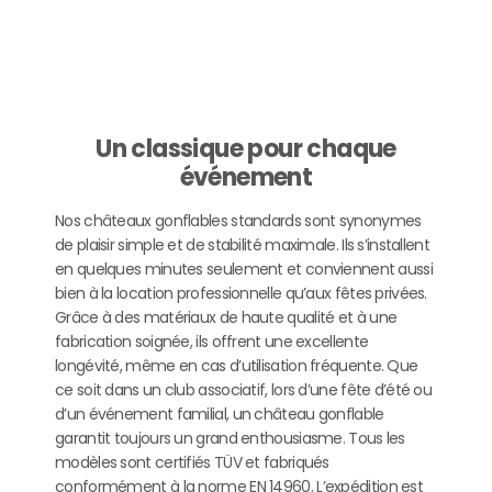
Un classique pour chaque
événement
Nos châteaux gonflables standards sont synonymes
de plaisir simple et de stabilité maximale. Ils s’installent
en quelques minutes seulement et conviennent aussi
bien à la location professionnelle qu’aux fêtes privées.
Grâce à des matériaux de haute qualité et à une
fabrication soignée, ils offrent une excellente
longévité, même en cas d’utilisation fréquente. Que
ce soit dans un club associatif, lors d’une fête d’été ou
d’un événement familial, un château gonflable
garantit toujours un grand enthousiasme. Tous les
modèles sont certifiés TÜV et fabriqués
conformément à la norme EN 14960. L’expédition est