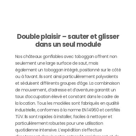
Double plaisir – sauter et glisser
dans un seul module
Nos châteaux gonflables avec toboggan offrent non
seulement une large surface de saut, mais
également un toboggan intégré, positionné sur le côté
ou à l’avant. Ils sont ainsi particulièrement polyvalents
et séduisent différents groupes d’âge. La combinaison
de mouvement, d’adresse et d’aventure garantit un
taux d’occupation élevé et constant dans le cadre de
la location. Tous les modèles sont fabriqués en qualité
industrielle, conformes à la norme EN 14960 et certifiés
TÜV. Ils sont rapides à installer, faciles à nettoyer et
particulièrement robustes pour une utilisation
quotidienne intensive. L’expédition s’effectue