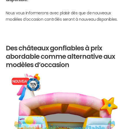
Nous vous informerons avec plaisir dès que de nouveaux
modèles d’occasion contrôlés seront à nouveau disponibles.
Des châteaux gonflables à prix
abordable comme alternative aux
modèles d’occasion