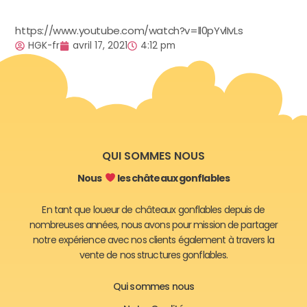
https://www.youtube.com/watch?v=ll0pYvlIvLs
HGK-fr
avril 17, 2021
4:12 pm
QUI SOMMES NOUS
Nous
les châteaux gonflables
En tant que loueur de châteaux gonflables depuis de
nombreuses années, nous avons pour mission de partager
notre expérience avec nos clients également à travers la
vente de nos structures gonflables.
Qui sommes nous