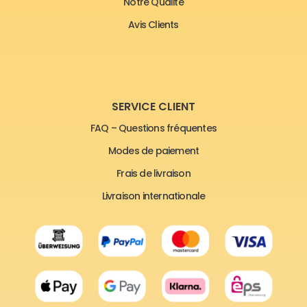
Notre Qualité
Avis Clients
SERVICE CLIENT
FAQ – Questions fréquentes
Modes de paiement
Frais de livraison
Livraison internationale