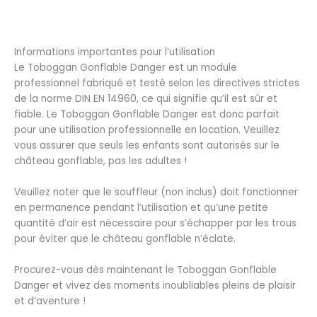
Informations importantes pour l’utilisation
Le Toboggan Gonflable Danger est un module
professionnel fabriqué et testé selon les directives strictes
de la norme DIN EN 14960, ce qui signifie qu’il est sûr et
fiable. Le Toboggan Gonflable Danger est donc parfait
pour une utilisation professionnelle en location. Veuillez
vous assurer que seuls les enfants sont autorisés sur le
château gonflable, pas les adultes !
Veuillez noter que le souffleur (non inclus) doit fonctionner
en permanence pendant l’utilisation et qu’une petite
quantité d’air est nécessaire pour s’échapper par les trous
pour éviter que le château gonflable n’éclate.
Procurez-vous dès maintenant le Toboggan Gonflable
Danger et vivez des moments inoubliables pleins de plaisir
et d’aventure !