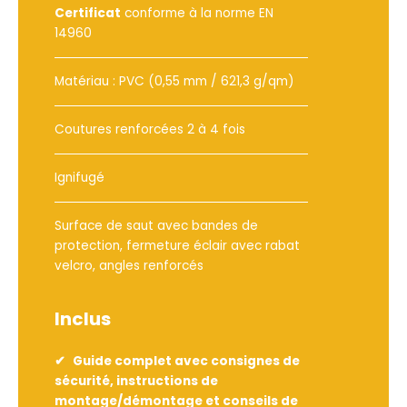
Certificat
conforme à la norme EN
14960
Matériau : PVC (0,55 mm / 621,3 g/qm)
Coutures renforcées 2 à 4 fois
Ignifugé
Surface de saut avec bandes de
protection, fermeture éclair avec rabat
velcro, angles renforcés
Inclus
Guide complet avec consignes de
sécurité, instructions de
montage/démontage et conseils de