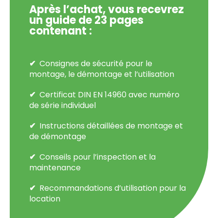
Après l’achat, vous recevrez
un guide de 23 pages
contenant :
Consignes de sécurité pour le
montage, le démontage et l’utilisation
Certificat DIN EN 14960 avec numéro
de série individuel
Instructions détaillées de montage et
de démontage
Conseils pour l’inspection et la
maintenance
Recommandations d’utilisation pour la
location