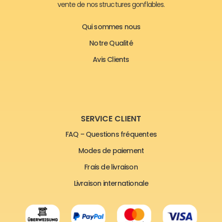
vente de nos structures gonflables.
Qui sommes nous
Notre Qualité
Avis Clients
SERVICE CLIENT
FAQ – Questions fréquentes
Modes de paiement
Frais de livraison
Livraison internationale