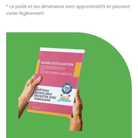
* Le poids et les dimensions sont approximatifs et peuvent
varier légèrement