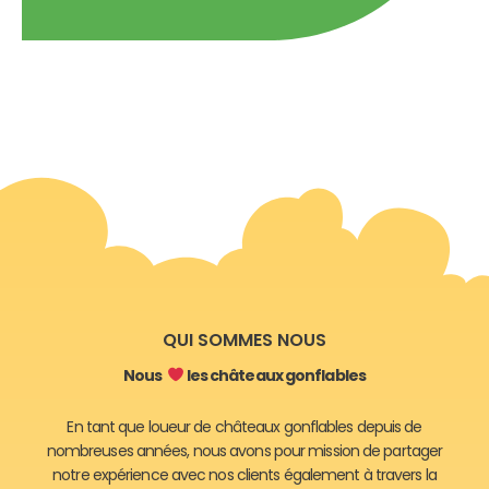
QUI SOMMES NOUS
Nous
les châteaux gonflables
En tant que loueur de châteaux gonflables depuis de
nombreuses années, nous avons pour mission de partager
notre expérience avec nos clients également à travers la