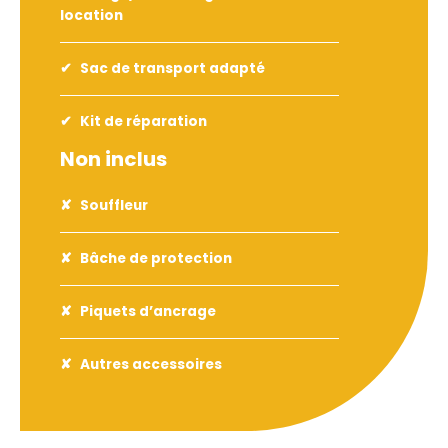
location
Sac de transport adapté
Kit de réparation
Non inclus
Souffleur
Bâche de protection
Piquets d’ancrage
Autres accessoires