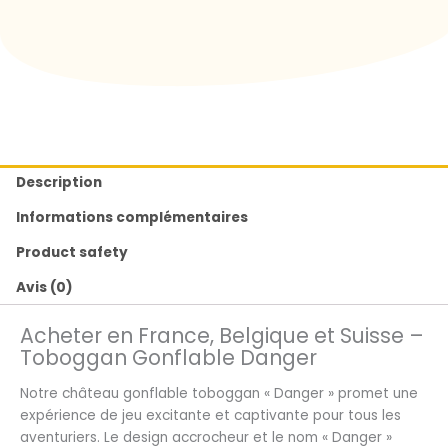
Description
Informations complémentaires
Product safety
Avis (0)
Acheter en France, Belgique et Suisse –
Toboggan Gonflable Danger
Notre château gonflable toboggan « Danger » promet une
expérience de jeu excitante et captivante pour tous les
aventuriers. Le design accrocheur et le nom « Danger »