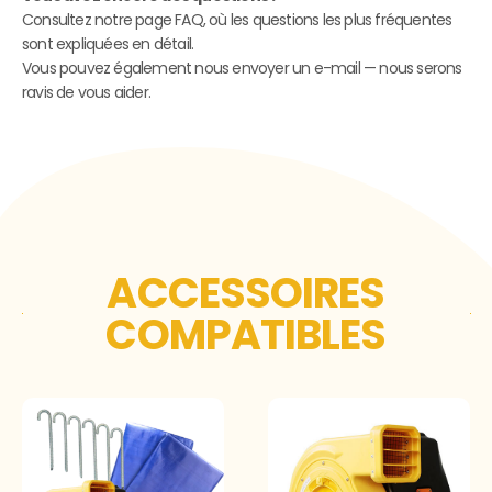
Consultez notre page FAQ, où les questions les plus fréquentes
sont expliquées en détail.
Vous pouvez également nous envoyer un e-mail — nous serons
ravis de vous aider.
ACCESSOIRES
COMPATIBLES