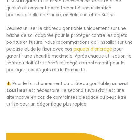
TÜV SÜD garantit un niveau maximal de sécurité et de
qualité et convient parfaitement à une utilisation
professionnelle en France, en Belgique et en Suisse.
Veuillez utiliser le château gonflable uniquement sur une
bâche de sol adaptée pour le protéger contre les objets
pointus et l’usure. Nous recommandons de l’installer sur une
pelouse et de le fixer avec nos
piquets d’ancrage
pour
garantir une sécurité maximale. Après chaque utilisation, le
château doit être séché et rangé correctement pour le
protéger des dégâts et de l’humidité.
Pour le fonctionnement du château gonflable,
un seul
souffleur
est nécessaire. Le second tuyau d’air est une
alternative en cas de contraintes d’espace ou peut être
utilisé pour un dégonflage plus rapide.