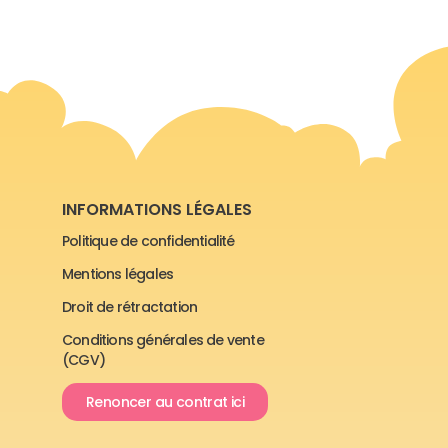
INFORMATIONS LÉGALES
Politique de confidentialité
Mentions légales
Droit de rétractation
Conditions générales de vente
(CGV)
Renoncer au contrat ici