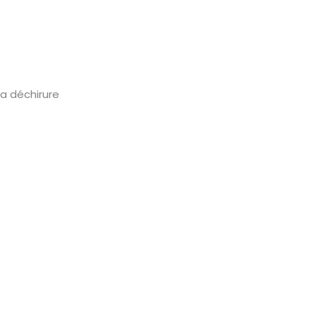
la déchirure