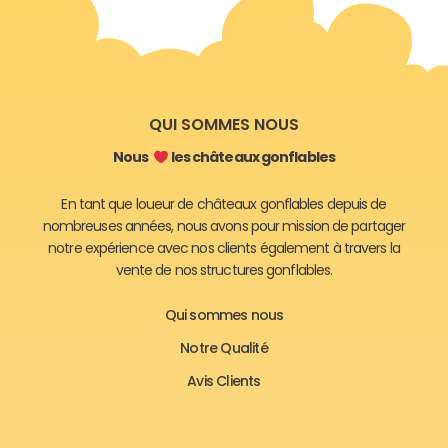
QUI SOMMES NOUS
Nous
les châteaux gonflables
En tant que loueur de châteaux gonflables depuis de
nombreuses années, nous avons pour mission de partager
notre expérience avec nos clients également à travers la
vente de nos structures gonflables.
Qui sommes nous
Notre Qualité
Avis Clients