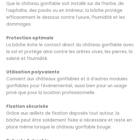
Que le château gonflable soit installé sur de l’herbe, de
l’asphalte, des pavés ou en intérieur, la bâche protège
efficacement le dessous contre l’usure, l’humidité et les
dommages.
Protection optimale
La bâche évite le contact direct du château gonflable avec
le sol et protège ainsi contre les arêtes vives, les pierres, la
saleté et l’humidité.
Utilisation polyvalente
Convient aux châteaux gonflables et à d’autres modules
gonflables pour l’événementiel, aussi bien pour un usage
privé que pour la location professionnelle.
Fixation sécurisée
Grâce aux œillets de fixation disposés tout autour, la
bâche peut être solidement fixée si nécessaire et reste en
place même lorsque le château gonflable bouge.