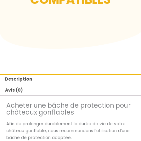
Description
Avis (0)
Acheter une bâche de protection pour
châteaux gonflables
Afin de prolonger durablement la durée de vie de votre
château gonflable, nous recommandons l’utilisation d’une
bâche de protection adaptée.