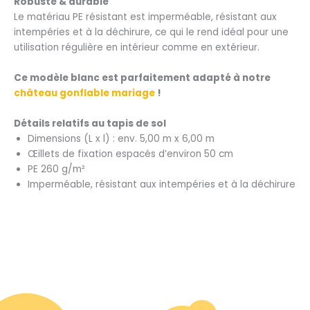
Robuste & durable
Le matériau PE résistant est imperméable, résistant aux
intempéries et à la déchirure, ce qui le rend idéal pour une
utilisation régulière en intérieur comme en extérieur.
Ce modèle blanc est parfaitement adapté à notre
château gonflable mariage
!
Détails relatifs au tapis de sol
Dimensions (L x l) : env. 5,00 m x 6,00 m
Œillets de fixation espacés d’environ 50 cm
PE 260 g/m²
Imperméable, résistant aux intempéries et à la déchirure