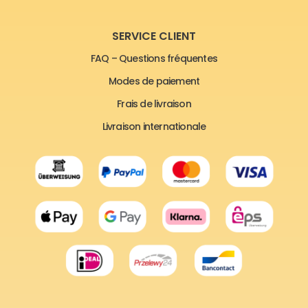
SERVICE CLIENT
FAQ – Questions fréquentes
Modes de paiement
Frais de livraison
Livraison internationale