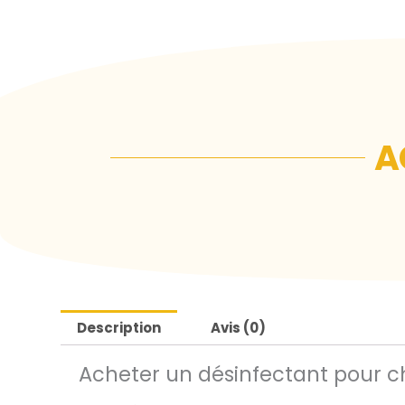
A
Description
Avis (0)
Acheter un désinfectant pour c