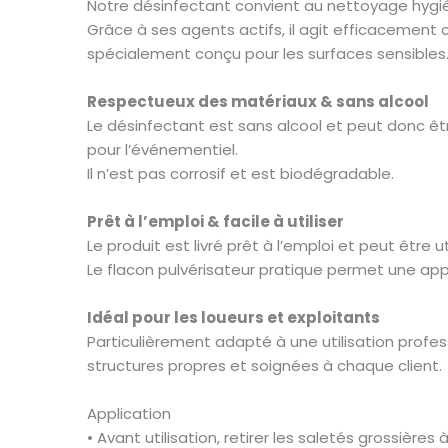
Notre désinfectant convient au nettoyage hygié
Grâce à ses agents actifs, il agit efficacement
spécialement conçu pour les surfaces sensibles
Respectueux des matériaux & sans alcool
Le désinfectant est sans alcool et peut donc êt
pour l’événementiel.
Il n’est pas corrosif et est biodégradable.
Prêt à l’emploi & facile à utiliser
Le produit est livré prêt à l’emploi et peut être
Le flacon pulvérisateur pratique permet une app
Idéal pour les loueurs et exploitants
Particulièrement adapté à une utilisation profes
structures propres et soignées à chaque client.
Application
• Avant utilisation, retirer les saletés grossières 