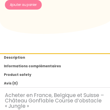
Ajouter au panier
Description
Informations complémentaires
Product safety
Avis (0)
Acheter en France, Belgique et Suisse –
Château Gonflable Course d‘obstacle
« Jungle »