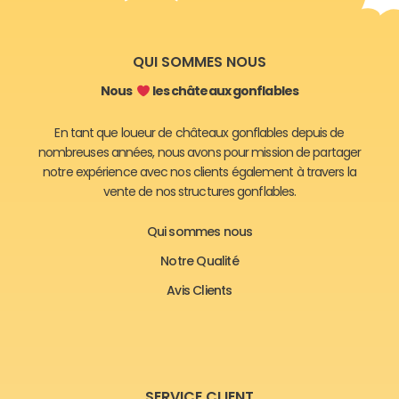
QUI SOMMES NOUS
Nous
les châteaux gonflables
En tant que loueur de châteaux gonflables depuis de
nombreuses années, nous avons pour mission de partager
notre expérience avec nos clients également à travers la
vente de nos structures gonflables.
Qui sommes nous
Notre Qualité
Avis Clients
SERVICE CLIENT