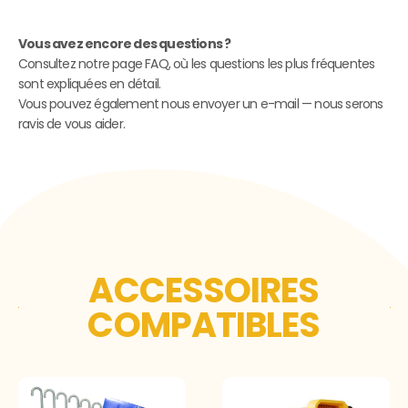
Vous avez encore des questions ?
Consultez notre page FAQ, où les questions les plus fréquentes
sont expliquées en détail.
Vous pouvez également nous envoyer un e-mail — nous serons
ravis de vous aider.
ACCESSOIRES
COMPATIBLES