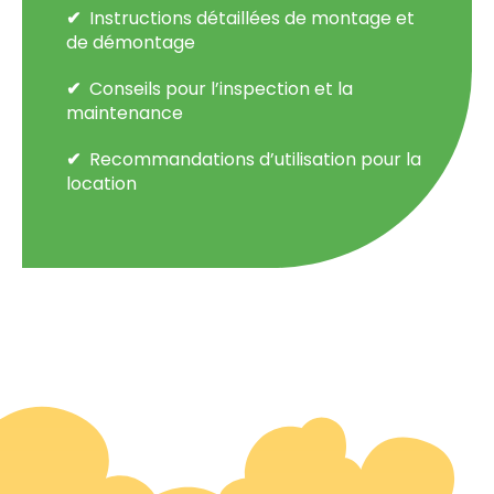
Instructions détaillées de montage et
de démontage
Conseils pour l’inspection et la
maintenance
Recommandations d’utilisation pour la
location