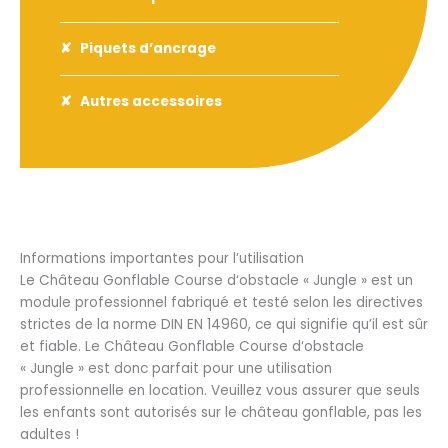
Piquets d’ancrage
Autres accessoires
Informations importantes pour l’utilisation
Le Château Gonflable Course d‘obstacle « Jungle » est un
module professionnel fabriqué et testé selon les directives
strictes de la norme DIN EN 14960, ce qui signifie qu’il est sûr
et fiable. Le Château Gonflable Course d‘obstacle
« Jungle » est donc parfait pour une utilisation
professionnelle en location. Veuillez vous assurer que seuls
les enfants sont autorisés sur le château gonflable, pas les
adultes !