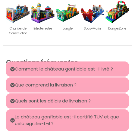
Chantier de
Extraterrestre
Jungle
Sous-Marin
DangerZone
Construction
Questions fréquentes
Comment le château gonflable est-il livré ?
Que comprend la livraison ?
Quels sont les délais de livraison ?
Le château gonflable est-il certifié TÜV et que
cela signifie-t-il ?