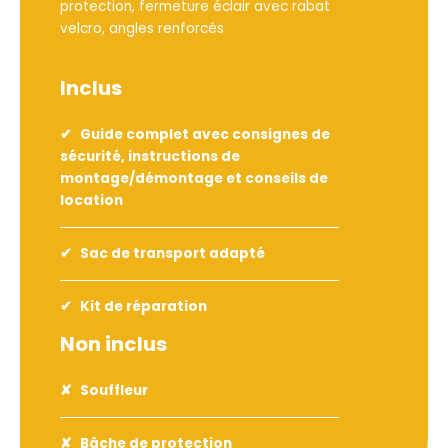
protection, fermeture éclair avec rabat
velcro, angles renforcés
Inclus
Guide complet avec consignes de
sécurité, instructions de
montage/démontage et conseils de
location
Sac de transport adapté
Kit de réparation
Non inclus
Souffleur
Bâche de protection