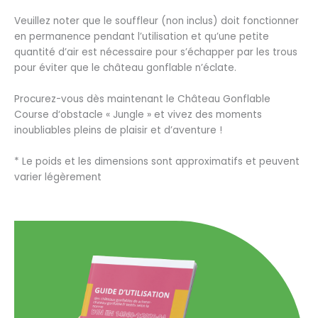
Veuillez noter que le souffleur (non inclus) doit fonctionner
en permanence pendant l’utilisation et qu’une petite
quantité d’air est nécessaire pour s’échapper par les trous
pour éviter que le château gonflable n’éclate.
Procurez-vous dès maintenant le Château Gonflable
Course d‘obstacle « Jungle » et vivez des moments
inoubliables pleins de plaisir et d’aventure !
* Le poids et les dimensions sont approximatifs et peuvent
varier légèrement