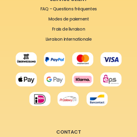
FAQ – Questions fréquentes
Modes de paiement
Frais de livraison
Livraison internationale
CONTACT