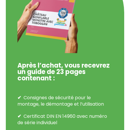
Après l’achat, vous recevrez
un guide de 23 pages
contenant :
Consignes de sécurité pour le
montage, le démontage et l’utilisation
Certificat DIN EN 14960 avec numéro
de série individuel