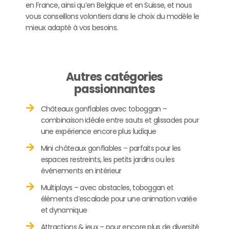
en France, ainsi qu’en Belgique et en Suisse, et nous
vous conseillons volontiers dans le choix du modèle le
mieux adapté à vos besoins.
Autres catégories
passionnantes
Châteaux gonflables avec toboggan –
combinaison idéale entre sauts et glissades pour
une expérience encore plus ludique
Mini châteaux gonflables – parfaits pour les
espaces restreints, les petits jardins ou les
événements en intérieur
Multiplays – avec obstacles, toboggan et
éléments d’escalade pour une animation variée
et dynamique
Attractions & jeux – pour encore plus de diversité