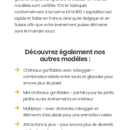
modèles sont certifiés TÜV et fabriqués
conformément à la norme EN 14960. L’expédition est
rapide et fiable en France, ainsi qu’en Belgique et en
Suisse, afin que votre événement puisse démarrer
sans le moindre souci.
Découvrez également nos
autres modèles :
Châteaux gonflables avec toboggan –
combinaison idéale entre sauts et glissades pour
encore plus de plaisir
Mini châteaux gonflables – parfaits pour les petits
jardins ou les événements en intérieur
Multiplays – avec obstacles, toboggan et
éléments d’escalade pour une animation variée
Attractions & jeux – pour encore plus de diversité