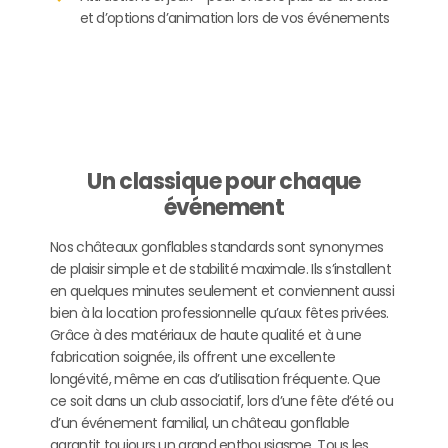
et d’options d’animation lors de vos événements
Un classique pour chaque
événement
Nos châteaux gonflables standards sont synonymes
de plaisir simple et de stabilité maximale. Ils s’installent
en quelques minutes seulement et conviennent aussi
bien à la location professionnelle qu’aux fêtes privées.
Grâce à des matériaux de haute qualité et à une
fabrication soignée, ils offrent une excellente
longévité, même en cas d’utilisation fréquente. Que
ce soit dans un club associatif, lors d’une fête d’été ou
d’un événement familial, un château gonflable
garantit toujours un grand enthousiasme. Tous les