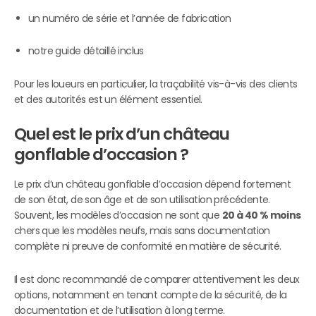
un numéro de série et l’année de fabrication
notre guide détaillé inclus
Pour les loueurs en particulier, la traçabilité vis-à-vis des clients
et des autorités est un élément essentiel.
Quel est le prix d’un château
gonflable d’occasion ?
Le prix d’un château gonflable d’occasion dépend fortement
de son état, de son âge et de son utilisation précédente.
Souvent, les modèles d’occasion ne sont que
20 à 40 % moins
chers que les modèles neufs, mais sans documentation
complète ni preuve de conformité en matière de sécurité.
Il est donc recommandé de comparer attentivement les deux
options, notamment en tenant compte de la sécurité, de la
documentation et de l’utilisation à long terme.