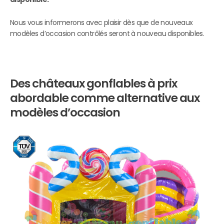
Nous vous informerons avec plaisir dès que de nouveaux
modèles d’occasion contrôlés seront à nouveau disponibles.
Des châteaux gonflables à prix
abordable comme alternative aux
modèles d’occasion